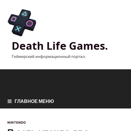
Death Life Games.
Геймерский информационный портал.
ГЛАВНОЕ МЕНЮ
NINTENDO