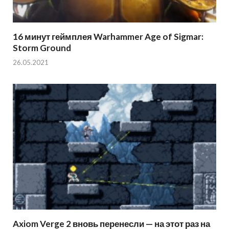
16 минут геймплея Warhammer Age of Sigmar:
Storm Ground
26.05.2021
Axiom Verge 2 вновь перенесли — на этот раз на