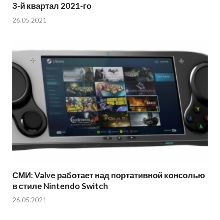
3-й квартал 2021-го
26.05.2021
СМИ: Valve работает над портативной консолью
в стиле Nintendo Switch
26.05.2021