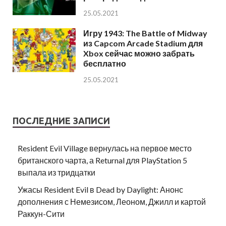
25.05.2021
Игру 1943: The Battle of Midway
из Capcom Arcade Stadium для
Xbox сейчас можно забрать
бесплатно
25.05.2021
ПОСЛЕДНИЕ ЗАПИСИ
Resident Evil Village вернулась на первое место
британского чарта, а Returnal для PlayStation 5
выпала из тридцатки
Ужасы Resident Evil в Dead by Daylight: Анонс
дополнения с Немезисом, Леоном, Джилл и картой
Раккун-Сити