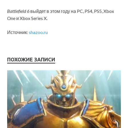
Battlefield 6
выйдет в этом году на PC, PS4, PS5, Xbox
One и Xbox Series X.
Источник:
shazoo.ru
ПОХОЖИЕ ЗАПИСИ