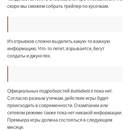
скоро мы сможем собрать трейлер по кусочкам.
Из отрывков сложно выделить
какую-то важную
информацию. Что-то летит, взрывается, бегут
солдаты и джунглях.
Официальных подробностей
Battlefield 6
пока нет.
Согласно разным утечкам, действие игры будет
происходить в современности. О кампании или
сетевом режиме также пока нет никакой информации.
Премьера игры должна состояться в следующем
месяце.