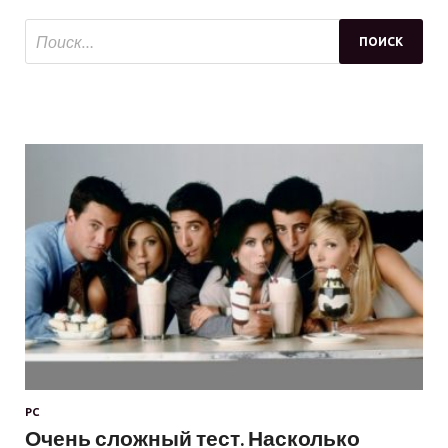
PC
Очень сложный тест. Насколько