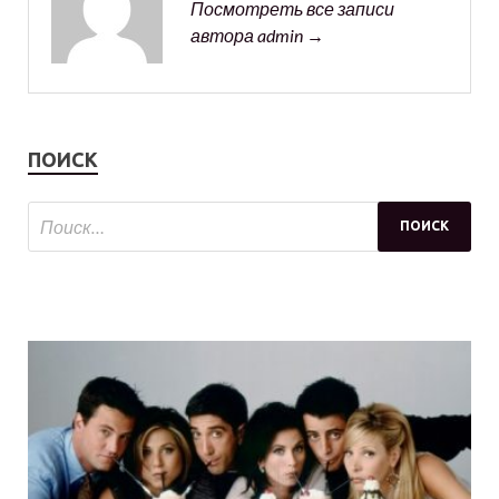
Посмотреть все записи
автора admin →
ПОИСК