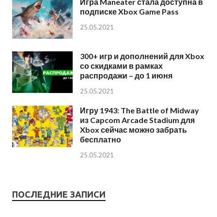
Игра Maneater стала доступна в
подписке Xbox Game Pass
25.05.2021
300+ игр и дополнений для Xbox
со скидками в рамках
распродажи – до 1 июня
25.05.2021
Игру 1943: The Battle of Midway
из Capcom Arcade Stadium для
Xbox сейчас можно забрать
бесплатно
25.05.2021
ПОСЛЕДНИЕ ЗАПИСИ