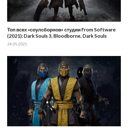
Топ всех «соулсборнов» студии From Software
(2021): Dark Souls 3, Bloodborne, Dark Souls
24.05.2021