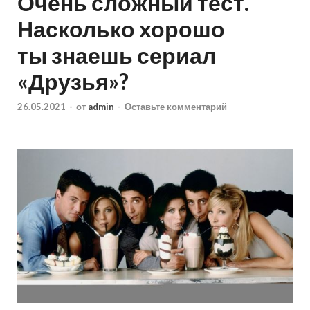
Очень сложный тест.
Насколько хорошо
ты знаешь сериал
«Друзья»?
26.05.2021
-
от
admin
-
Оставьте комментарий