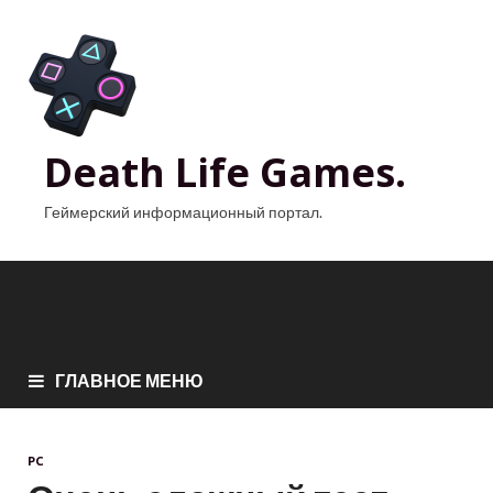
Death Life Games.
Геймерский информационный портал.
ГЛАВНОЕ МЕНЮ
PC