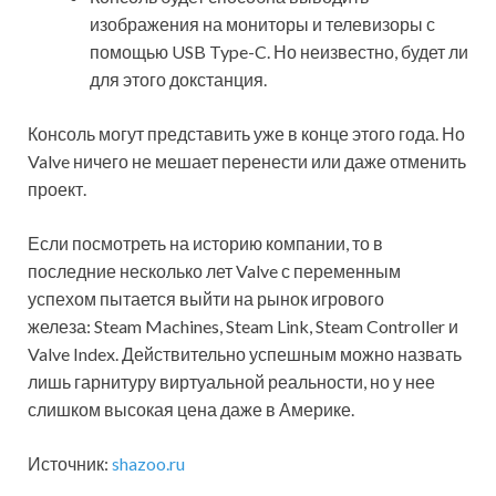
изображения на мониторы и телевизоры с
помощью USB Type-C. Но неизвестно, будет ли
для этого докстанция.
Консоль могут представить уже в конце этого года. Но
Valve ничего не мешает перенести или даже отменить
проект.
Если посмотреть на историю компании, то в
последние несколько лет Valve с переменным
успехом пытается выйти на рынок игрового
железа: Steam Machines, Steam Link, Steam Controller и
Valve Index. Действительно успешным можно назвать
лишь гарнитуру виртуальной реальности, но у нее
слишком высокая цена даже в Америке.
Источник:
shazoo.ru