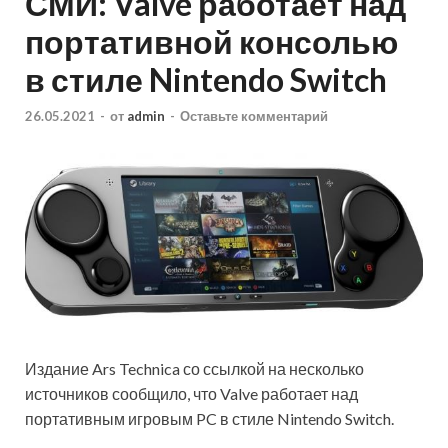
СМИ: Valve работает над
портативной консолью
в стиле Nintendo Switch
26.05.2021
-
от
admin
-
Оставьте комментарий
Издание Ars Technica со ссылкой на несколько
источников сообщило, что Valve работает над
портативным игровым PC в стиле Nintendo Switch.