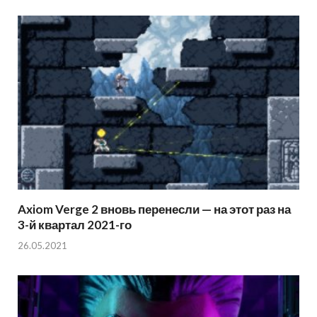
Axiom Verge 2 вновь перенесли — на этот раз на
3-й квартал 2021-го
26.05.2021