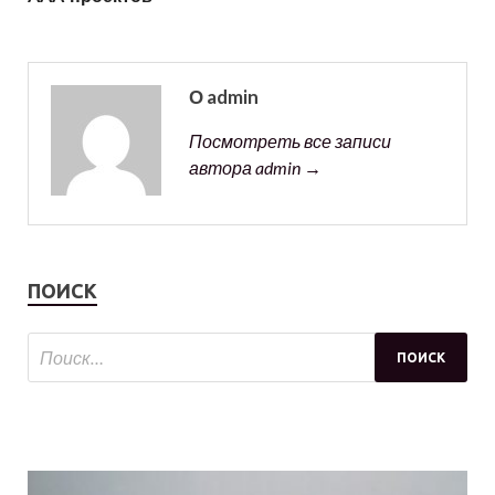
О admin
Посмотреть все записи
автора admin →
ПОИСК