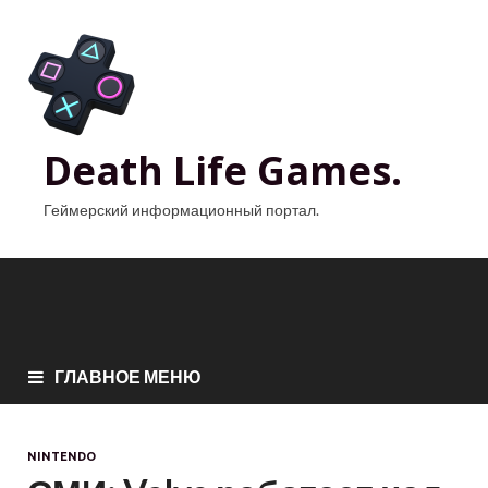
Death Life Games.
Геймерский информационный портал.
ГЛАВНОЕ МЕНЮ
NINTENDO