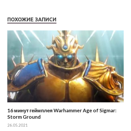
ПОХОЖИЕ ЗАПИСИ
16 минут геймплея Warhammer Age of Sigmar:
Storm Ground
26.05.2021