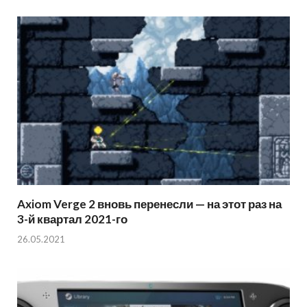
Axiom Verge 2 вновь перенесли — на этот раз на
3-й квартал 2021-го
26.05.2021