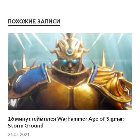
ПОХОЖИЕ ЗАПИСИ
16 минут геймплея Warhammer Age of Sigmar:
Storm Ground
26.05.2021