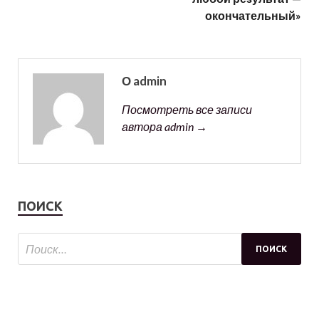
окончательный»
О admin
Посмотреть все записи
автора admin →
ПОИСК