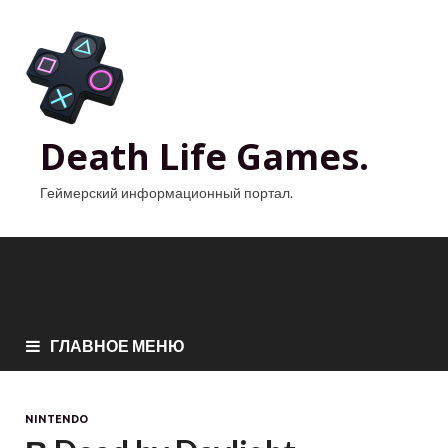
Death Life Games.
Геймерский информационный портал.
ГЛАВНОЕ МЕНЮ
NINTENDO