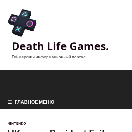
Death Life Games.
Геймерский информационный портал.
ГЛАВНОЕ МЕНЮ
NINTENDO