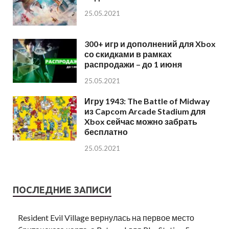
25.05.2021
300+ игр и дополнений для Xbox
со скидками в рамках
распродажи – до 1 июня
25.05.2021
Игру 1943: The Battle of Midway
из Capcom Arcade Stadium для
Xbox сейчас можно забрать
бесплатно
25.05.2021
ПОСЛЕДНИЕ ЗАПИСИ
Resident Evil Village вернулась на первое место