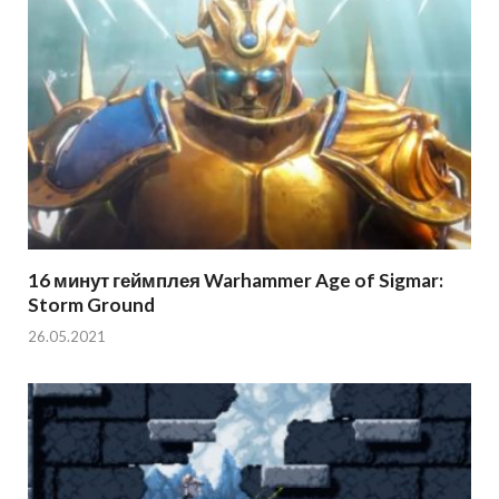
16 минут геймплея Warhammer Age of Sigmar:
Storm Ground
26.05.2021