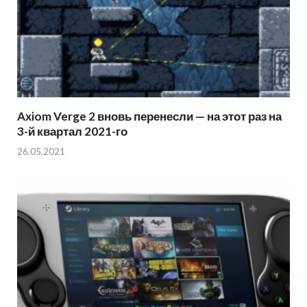
Axiom Verge 2 вновь перенесли — на этот раз на
3-й квартал 2021-го
26.05.2021