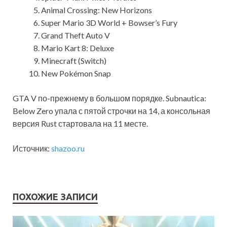
Animal Crossing: New Horizons
Super Mario 3D World + Bowser’s Fury
Grand Theft Auto V
Mario Kart 8: Deluxe
Minecraft (Switch)
New Pokémon Snap
GTA V по-прежнему в большом порядке. Subnautica:
Below Zero упала с пятой строчки на 14, а консольная
версия Rust стартовала на 11 месте.
Источник:
shazoo.ru
ПОХОЖИЕ ЗАПИСИ