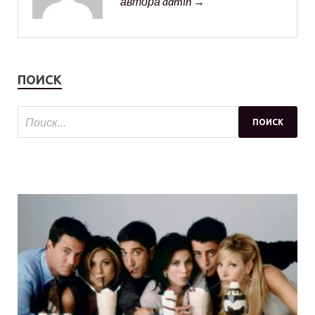
автора admin →
ПОИСК