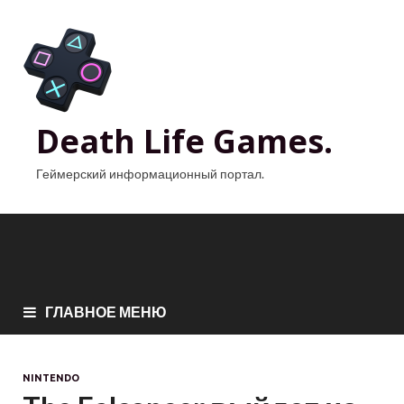
Death Life Games.
Геймерский информационный портал.
ГЛАВНОЕ МЕНЮ
NINTENDO