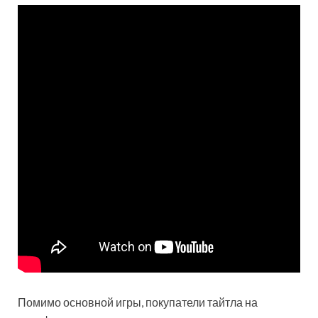
Помимо основной игры, покупатели тайтла на