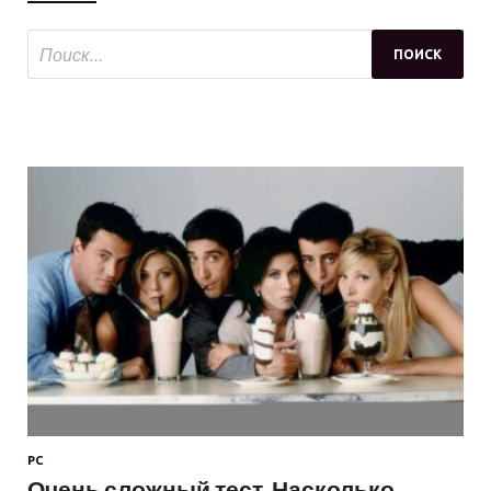
PC
Очень сложный тест. Насколько