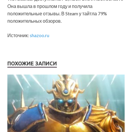
Она вышла в прошлом году и получила
положительные отзывы. В Steam у тайтла 79%
положительных обзоров.
Источник:
shazoo.ru
ПОХОЖИЕ ЗАПИСИ