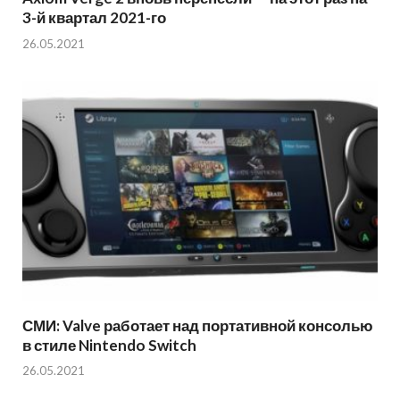
3-й квартал 2021-го
26.05.2021
СМИ: Valve работает над портативной консолью
в стиле Nintendo Switch
26.05.2021