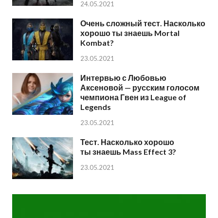
24.05.2021
Очень сложный тест. Насколько
хорошо ты знаешь Mortal
Kombat?
23.05.2021
Интервью с Любовью
Аксеновой — русским голосом
чемпиона Гвен из League of
Legends
23.05.2021
Тест. Насколько хорошо
ты знаешь Mass Effect 3?
23.05.2021