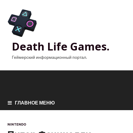
Death Life Games.
Геймерский информационный портал.
ГЛАВНОЕ МЕНЮ
NINTENDO