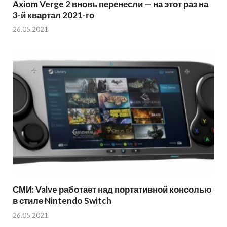
Axiom Verge 2 вновь перенесли — на этот раз на
3-й квартал 2021-го
26.05.2021
СМИ: Valve работает над портативной консолью
в стиле Nintendo Switch
26.05.2021