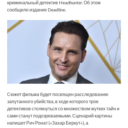
криминальный детектив Headhunter. Об этом
сообщило издание Deadline.
Сюжет фильма будет посвящен расследованию
запутанного убийства, в ходе которого трое
детективов столкнуться со
множеством жутких тайн и
сами станут подозреваемыми. Сценарий картины
напишет Рич Ронат («Захар Беркут»), а