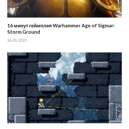
16 минут геймплея Warhammer Age of Sigmar:
Storm Ground
26.05.2021