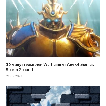
16 минут геймплея Warhammer Age of Sigmar:
Storm Ground
26.05.2021