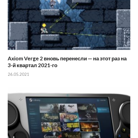
Axiom Verge 2 вновь перенесли — на этот раз на
3-й квартал 2021-го
26.05.2021