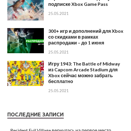
подписке Xbox Game Pass
25.05.2021
300+ игр и дополнений для Xbox
со скидками в рамках
распродажи – до 1 июня
25.05.2021
Игру 1943: The Battle of Midway
из Capcom Arcade Stadium для
Xbox сейчас можно забрать
бесплатно
25.05.2021
ПОСЛЕДНИЕ ЗАПИСИ
Resident Evil Village вернулась на первое место