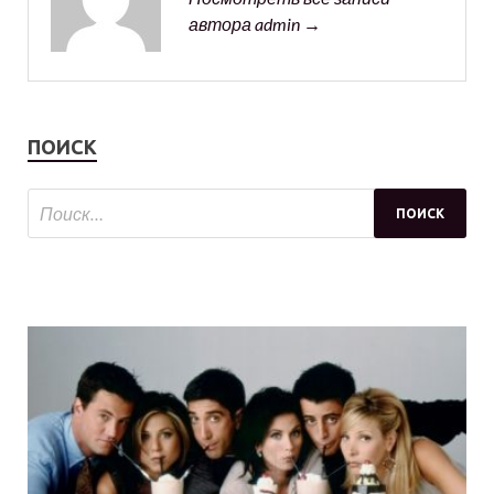
автора admin →
ПОИСК