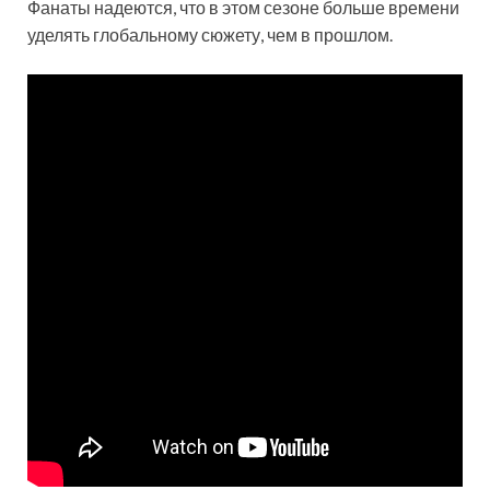
Фанаты надеются, что в этом сезоне больше времени
уделять глобальному сюжету, чем в прошлом.