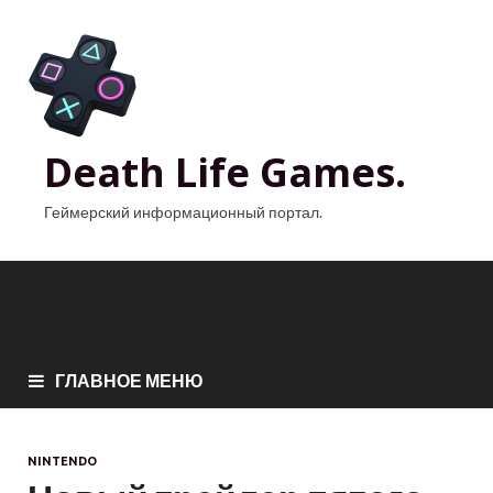
Death Life Games.
Геймерский информационный портал.
ГЛАВНОЕ МЕНЮ
NINTENDO