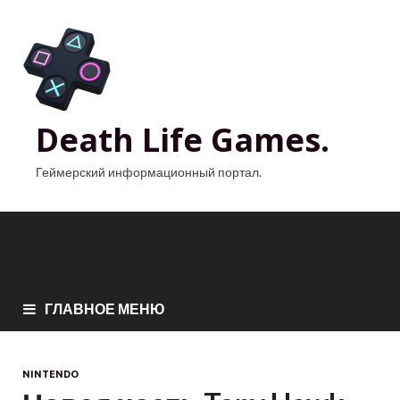
Death Life Games.
Геймерский информационный портал.
ГЛАВНОЕ МЕНЮ
NINTENDO