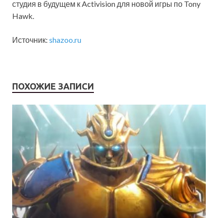
студия в будущем к Activision для новой игры по Tony
Hawk.
Источник:
shazoo.ru
ПОХОЖИЕ ЗАПИСИ