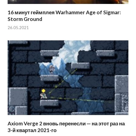
16 минут геймплея Warhammer Age of Sigmar:
Storm Ground
26.05.2021
Axiom Verge 2 вновь перенесли — на этот раз на
3-й квартал 2021-го