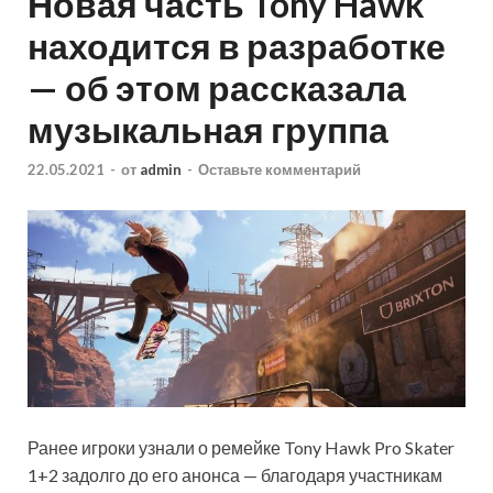
Новая часть Tony Hawk
находится в разработке
— об этом рассказала
музыкальная группа
22.05.2021
-
от
admin
-
Оставьте комментарий
Ранее игроки узнали о ремейке Tony Hawk Pro Skater
1+2 задолго до его анонса — благодаря участникам