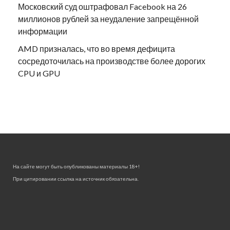
Московский суд оштрафовал Facebook на 26
миллионов рублей за неудаление запрещённой
информации
AMD призналась, что во время дефицита
сосредоточилась на производстве более дорогих
CPU и GPU
На сайте могут быть опубликованы материалы 18+!
При цитировании ссылка на источник обязательна.