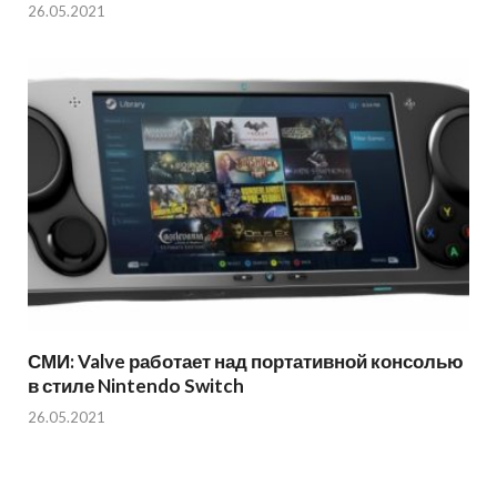
26.05.2021
СМИ: Valve работает над портативной консолью
в стиле Nintendo Switch
26.05.2021