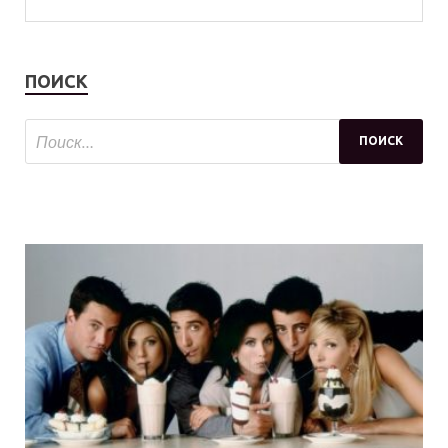
ПОИСК