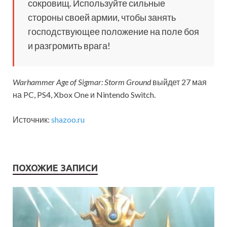
сокровищ. Используйте сильные
стороны своей армии, чтобы занять
господствующее положение на поле боя
и разгромить врага!
Warhammer Age of Sigmar: Storm Ground
выйдет 27 мая
на PC, PS4, Xbox One и Nintendo Switch.
Источник:
shazoo.ru
ПОХОЖИЕ ЗАПИСИ