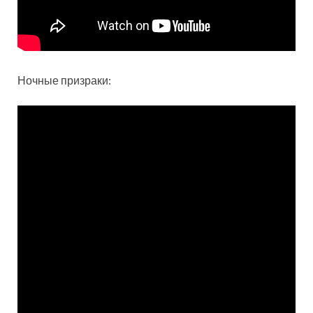
Ночные призраки: