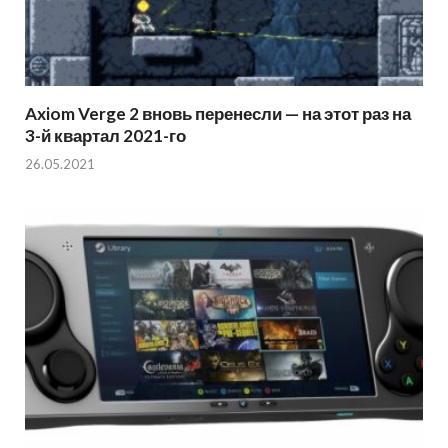
Axiom Verge 2 вновь перенесли — на этот раз на
3-й квартал 2021-го
26.05.2021