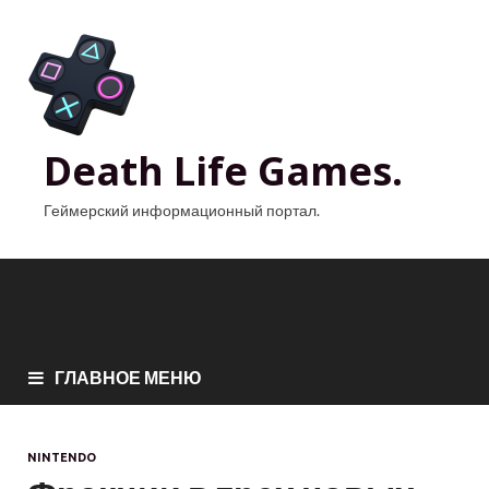
Death Life Games.
Геймерский информационный портал.
ГЛАВНОЕ МЕНЮ
NINTENDO