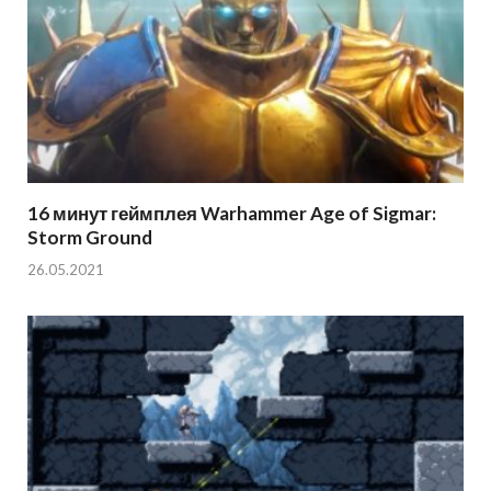
16 минут геймплея Warhammer Age of Sigmar:
Storm Ground
26.05.2021