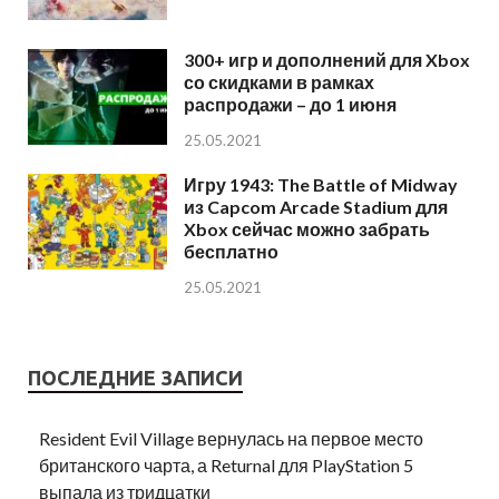
300+ игр и дополнений для Xbox
со скидками в рамках
распродажи – до 1 июня
25.05.2021
Игру 1943: The Battle of Midway
из Capcom Arcade Stadium для
Xbox сейчас можно забрать
бесплатно
25.05.2021
ПОСЛЕДНИЕ ЗАПИСИ
Resident Evil Village вернулась на первое место
британского чарта, а Returnal для PlayStation 5
выпала из тридцатки