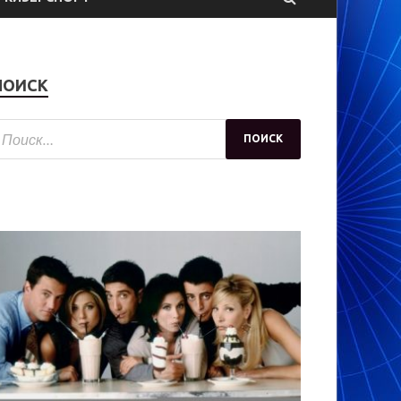
ПОИСК