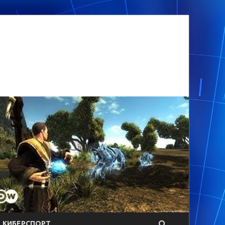
КИБЕРСПОРТ