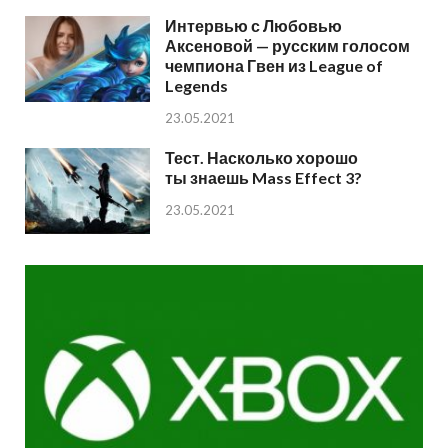
Интервью с Любовью
Аксеновой — русским голосом
чемпиона Гвен из League of
Legends
23.05.2021
Тест. Насколько хорошо
ты знаешь Mass Effect 3?
23.05.2021