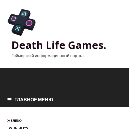
Death Life Games.
Геймерский информационный портал.
ГЛАВНОЕ МЕНЮ
ЖЕЛЕЗО