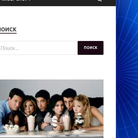
ПОИСК