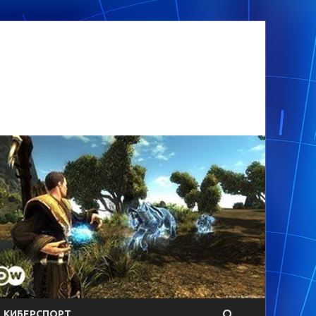
КИБЕРСПОРТ