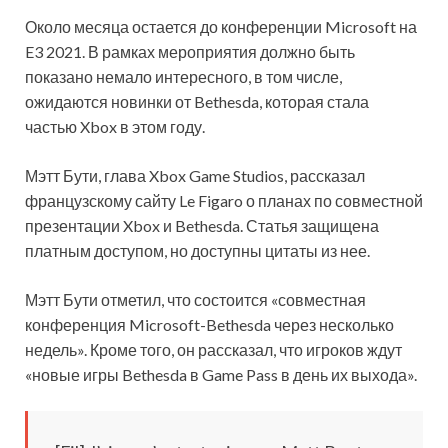
Около месяца остается до конференции Microsoft на
E3 2021. В рамках мероприятия должно быть
показано немало интересного, в том числе,
ожидаются новинки от Bethesda, которая стала
частью Xbox в этом году.
Мэтт Бути, глава Xbox Game Studios, рассказал
французскому сайту Le Figaro о планах по совместной
презентации Xbox и Bethesda. Статья защищена
платным доступом, но доступны цитаты из нее.
Мэтт Бути отметил, что состоится «совместная
конференция Microsoft-Bethesda через несколько
недель». Кроме того, он рассказал, что игроков ждут
«новые игры Bethesda в Game Pass в день их выхода».