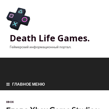
Death Life Games.
Геймерский информационный портал.
ГЛАВНОЕ МЕНЮ
XBOX