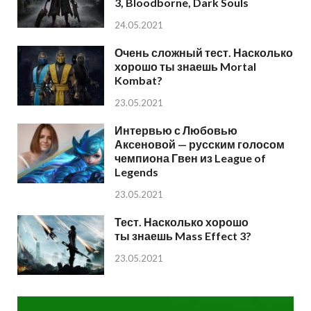
3, Bloodborne, Dark Souls
24.05.2021
Очень сложный тест. Насколько
хорошо ты знаешь Mortal
Kombat?
23.05.2021
Интервью с Любовью
Аксеновой — русским голосом
чемпиона Гвен из League of
Legends
23.05.2021
Тест. Насколько хорошо
ты знаешь Mass Effect 3?
23.05.2021