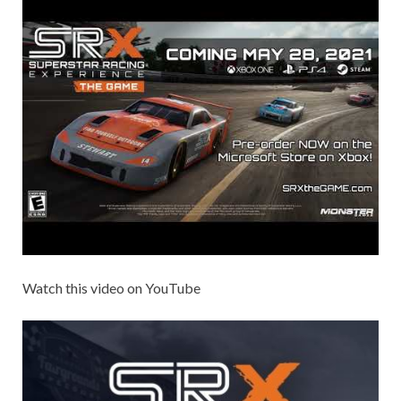
Watch this video on YouTube