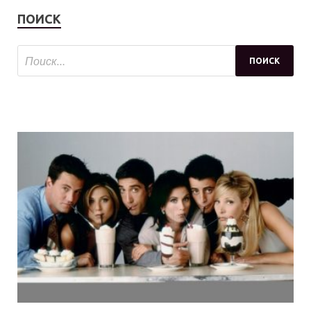
ПОИСК