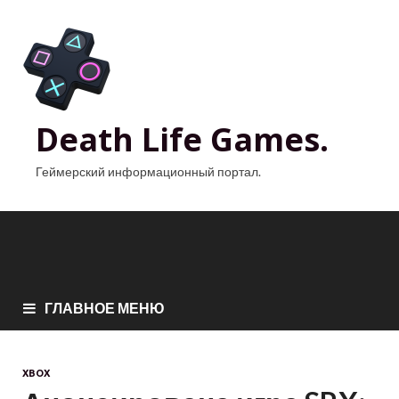
Death Life Games.
Геймерский информационный портал.
ГЛАВНОЕ МЕНЮ
XBOX