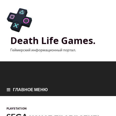
Death Life Games.
Геймерский информационный портал.
ГЛАВНОЕ МЕНЮ
PLAYSTATION