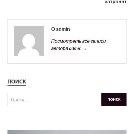
затронет
О admin
Посмотреть все записи
автора admin →
ПОИСК