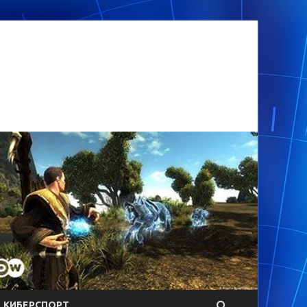
КИБЕРСПОРТ