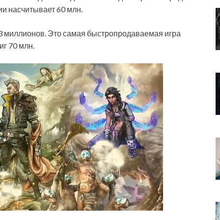
и насчитывает 60 млн.
 13 миллионов. Это самая быстропродаваемая игра
г 70 млн.