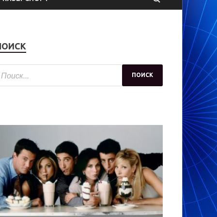
ПОИСК