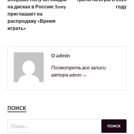
на дисках в России: Sony
году
приглашает на
распродажу «Время
играть»
О admin
Посмотреть все записи
автора admin →
ПОИСК