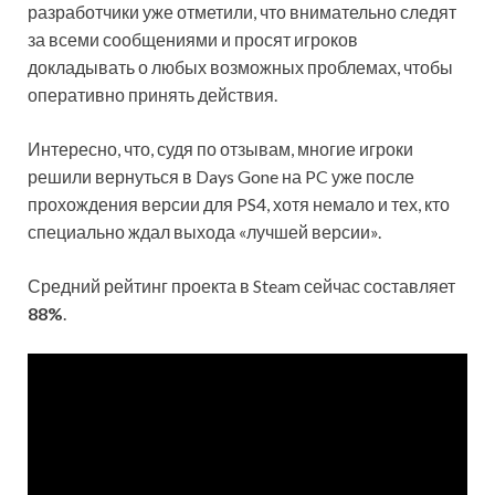
разработчики уже отметили, что внимательно следят
за всеми сообщениями и просят игроков
докладывать о любых возможных проблемах, чтобы
оперативно принять действия.
Интересно, что, судя по отзывам, многие игроки
решили вернуться в Days Gone на PC уже после
прохождения версии для PS4, хотя немало и тех, кто
специально ждал выхода «лучшей версии».
Средний рейтинг проекта в Steam сейчас составляет
88%
.