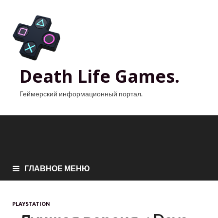
Death Life Games.
Геймерский информационный портал.
ГЛАВНОЕ МЕНЮ
PLAYSTATION