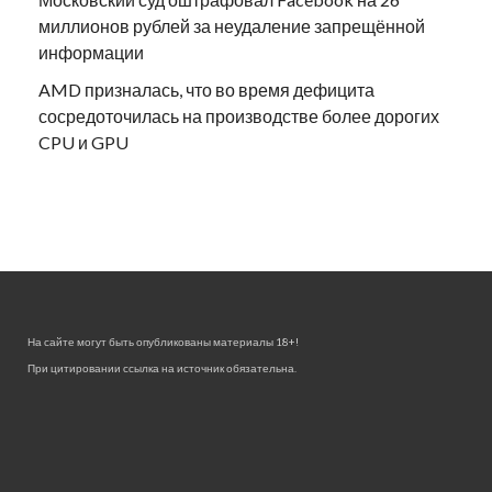
миллионов рублей за неудаление запрещённой
информации
AMD призналась, что во время дефицита
сосредоточилась на производстве более дорогих
CPU и GPU
На сайте могут быть опубликованы материалы 18+!
При цитировании ссылка на источник обязательна.