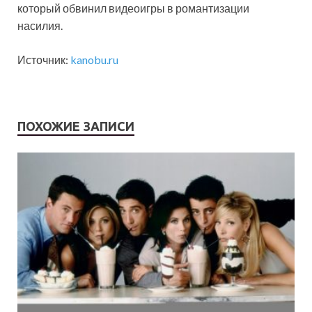
который обвинил видеоигры в романтизации
насилия.
Источник:
kanobu.ru
ПОХОЖИЕ ЗАПИСИ