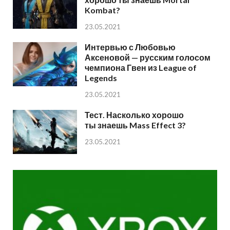
Kombat?
23.05.2021
Интервью с Любовью
Аксеновой — русским голосом
чемпиона Гвен из League of
Legends
23.05.2021
Тест. Насколько хорошо
ты знаешь Mass Effect 3?
23.05.2021