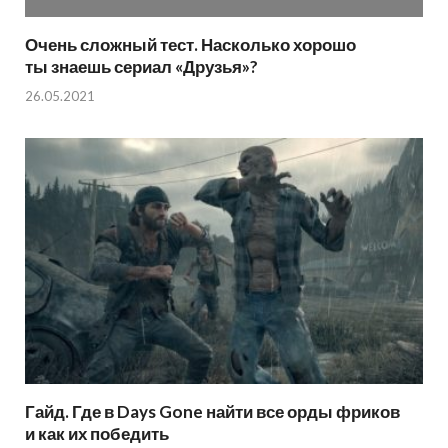
Очень сложный тест. Насколько хорошо
ты знаешь сериал «Друзья»?
26.05.2021
Гайд. Где в Days Gone найти все орды фриков
и как их победить