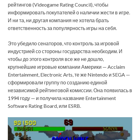
рейтингов (Videogame Rating Council), чтобы
информировать покупателей о наличии жести в игре.
И ни та, ни другая компания не хотела брать
ответственность за популярность игры на себя.
Это убедило сенаторов, что контроль за игровой
индустрией со стороны государства необходим. И
чтобы до этого контроля все же не дошло,
крупнейшие игровые компании Америки — Acclaim
Entertainment, Electronic Arts, те же Nintendo и SEGA —
сформировали группу по созданию единой
независимой рейтинговой комиссии. Она появилась в
1994 году — и получила название Entertainment
Software Rating Board, или ESRB.