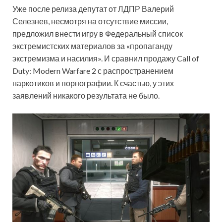
Уже после релиза депутат от ЛДПР Валерий
Селезнев, несмотря на отсутствие миссии,
предложил внести игру в Федеральный список
экстремистских материалов за «пропаганду
экстремизма и насилия». И сравнил продажу Call of
Duty: Modern Warfare 2 с распространением
наркотиков и порнографии. К счастью, у этих
заявлений никакого результата не было.