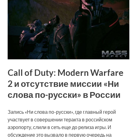
Call of Duty: Modern Warfare
2 и отсутствие миссии «Ни
слова по-русски» в России
Запись «Ни слова по-русски», где главный герой
участвует в совершении теракта в российском
аэропорту, слили в сеть еще до релиза игры. И
обсуждение это вызвало в первую очередь на