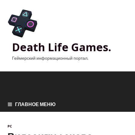
Death Life Games.
Геймерский информационный портал.
ГЛАВНОЕ МЕНЮ
PC