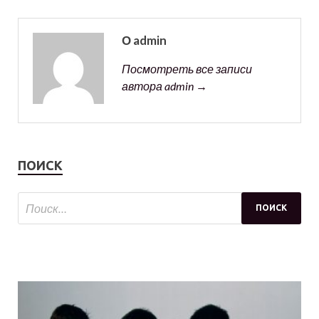
О admin
Посмотреть все записи
автора admin →
ПОИСК