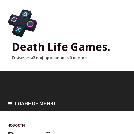
Death Life Games.
Геймерский информационный портал.
ГЛАВНОЕ МЕНЮ
НОВОСТИ