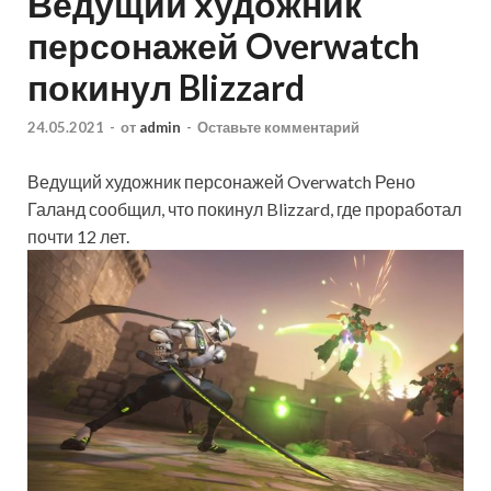
Ведущий художник
персонажей Overwatch
покинул Blizzard
24.05.2021
-
от
admin
-
Оставьте комментарий
Ведущий художник персонажей Overwatch Рено
Галанд сообщил, что покинул Blizzard, где проработал
почти 12 лет.