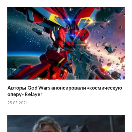
Авторы God Wars анонсировали «космическую
оперу» Relayer
25.05.2021