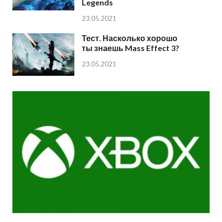
Legends
23.05.2021
Тест. Насколько хорошо
ты знаешь Mass Effect 3?
23.05.2021