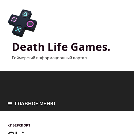
Death Life Games.
Геймерский информационный портал.
ГЛАВНОЕ МЕНЮ
КИБЕРСПОРТ