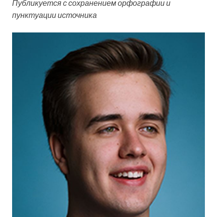
Публикуется с
сохранением орфографии и
пунктуации источника