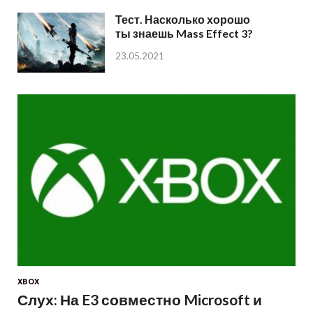
Тест. Насколько хорошо
ты знаешь Mass Effect 3?
23.05.2021
XBOX
Слух: На E3 совместно Microsoft и