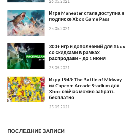
26.05.2021
Игра Maneater стала доступна в
подписке Xbox Game Pass
25.05.2021
300+ игр и дополнений для Xbox
со скидками в рамках
распродажи – до 1 июня
25.05.2021
Игру 1943: The Battle of Midway
из Capcom Arcade Stadium для
Xbox сейчас можно забрать
бесплатно
25.05.2021
ПОСЛЕДНИЕ ЗАПИСИ