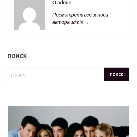
О admin
Посмотреть все записи
автора admin →
ПОИСК