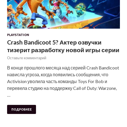
PLAYSTATION
Crash Bandicoot 5? Актер озвучки
тизерит разработку новой игры серии
Оставьте комментарий
В конце прошлого месяца над серией Crash Bandicoot
нависла угроза, когда появились сообщения, что
Activision уволила часть команды Toys For Bob и
перевела студию на поддержку Call of Duty: Warzone,
…
ПОДРОБНЕЕ