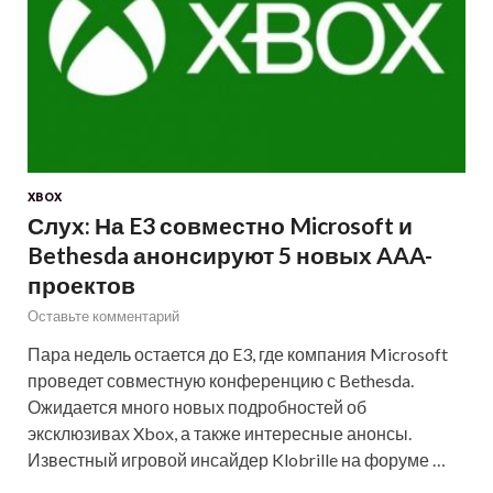
XBOX
Слух: На E3 совместно Microsoft и
Bethesda анонсируют 5 новых AAA-
проектов
Оставьте комментарий
Пара недель остается до E3, где компания Microsoft
проведет совместную конференцию с Bethesda.
Ожидается много новых подробностей об
эксклюзивах Xbox, а также интересные анонсы.
Известный игровой инсайдер Klobrille на форуме …