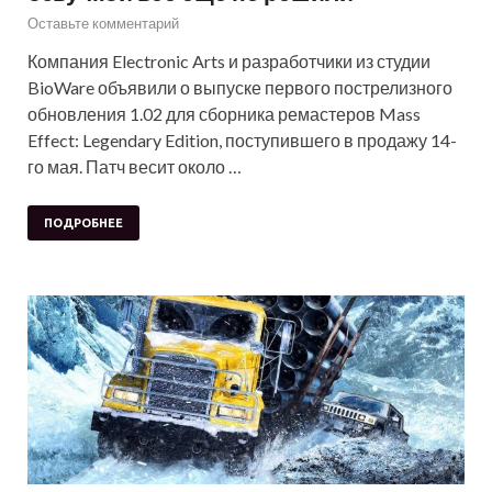
Оставьте комментарий
Компания Electronic Arts и разработчики из студии
BioWare объявили о выпуске первого пострелизного
обновления 1.02 для сборника ремастеров Mass
Effect: Legendary Edition, поступившего в продажу 14-
го мая. Патч весит около …
ПОДРОБНЕЕ