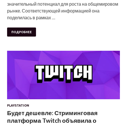
значительный потенциал для роста на общемировом
рынке. Соответствующей информацией она
поделилась в рамках …
ПОДРОБНЕЕ
PLAYSTATION
Будет дешевле: Стриминговая
платформа Twitch объявила о