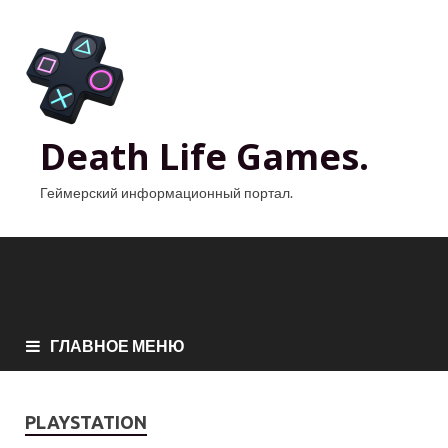
Death Life Games.
Геймерский информационный портал.
ГЛАВНОЕ МЕНЮ
PLAYSTATION