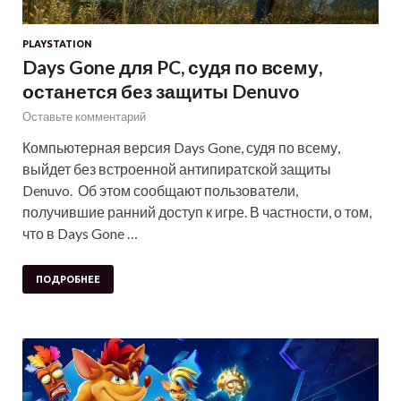
PLAYSTATION
Days Gone для PC, судя по всему,
останется без защиты Denuvo
Оставьте комментарий
Компьютерная версия Days Gone, судя по всему,
выйдет без встроенной антипиратской защиты
Denuvo. Об этом сообщают пользователи,
получившие ранний доступ к игре. В частности, о том,
что в Days Gone …
ПОДРОБНЕЕ