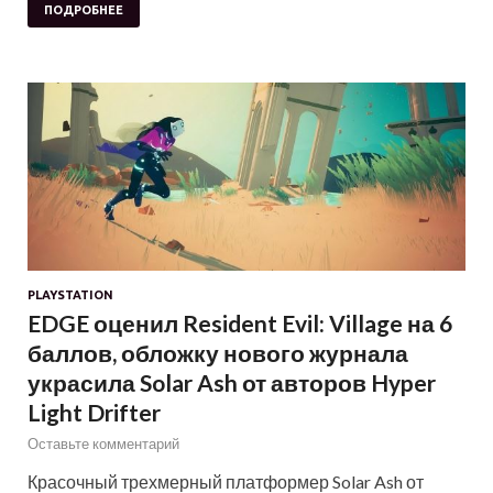
ПОДРОБНЕЕ
PLAYSTATION
EDGE оценил Resident Evil: Village на 6
баллов, обложку нового журнала
украсила Solar Ash от авторов Hyper
Light Drifter
Оставьте комментарий
Красочный трехмерный платформер Solar Ash от