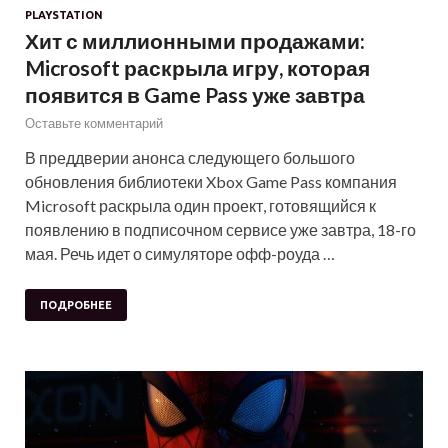
PLAYSTATION
Хит с миллионными продажами:
Microsoft раскрыла игру, которая
появится в Game Pass уже завтра
Оставьте комментарий
В преддверии анонса следующего большого
обновления библиотеки Xbox Game Pass компания
Microsoft раскрыла один проект, готовящийся к
появлению в подписочном сервисе уже завтра, 18-го
мая. Речь идет о симуляторе офф-роуда …
ПОДРОБНЕЕ