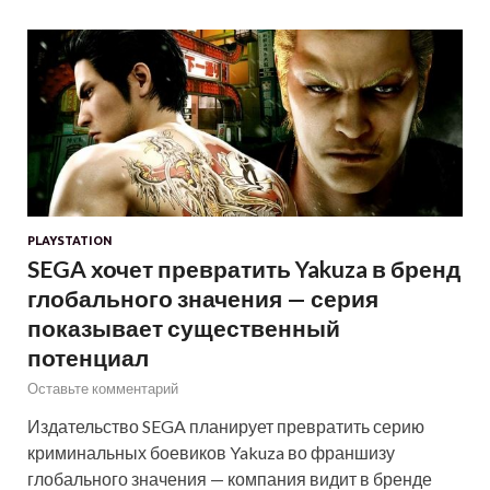
PLAYSTATION
SEGA хочет превратить Yakuza в бренд
глобального значения — серия
показывает существенный
потенциал
Оставьте комментарий
Издательство SEGA планирует превратить серию
криминальных боевиков Yakuza во франшизу
глобального значения — компания видит в бренде