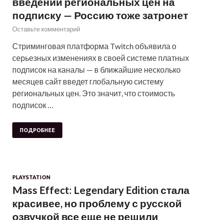
введении региональных цен на
подписку — Россию тоже затронет
Оставьте комментарий
Стриминговая платформа Twitch объявила о
серьезных изменениях в своей системе платных
подписок на каналы — в ближайшие несколько
месяцев сайт введет глобальную систему
региональных цен. Это значит, что стоимость
подписок …
ПОДРОБНЕЕ
PLAYSTATION
Mass Effect: Legendary Edition стала
красивее, но проблему с русской
озвучкой все еще не решили