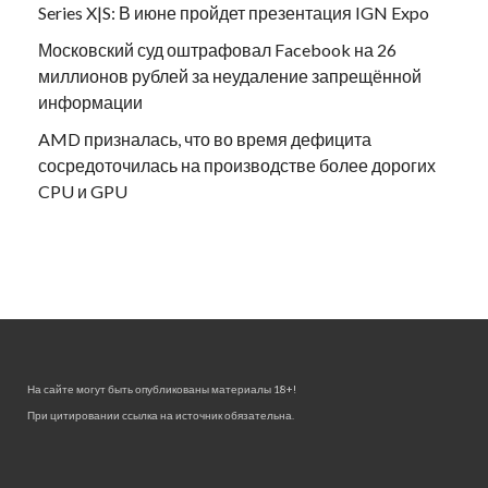
Series X|S: В июне пройдет презентация IGN Expo
Московский суд оштрафовал Facebook на 26
миллионов рублей за неудаление запрещённой
информации
AMD призналась, что во время дефицита
сосредоточилась на производстве более дорогих
CPU и GPU
На сайте могут быть опубликованы материалы 18+!
При цитировании ссылка на источник обязательна.