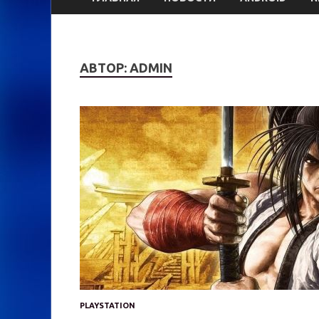
АВТОР:
ADMIN
PLAYSTATION