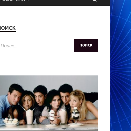
ПОИСК