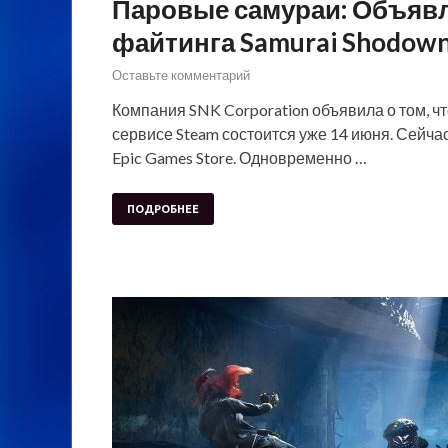
Паровые самураи: Объявл
файтинга Samurai Shodown
Оставьте комментарий
Компания SNK Corporation объявила о том, ч
сервисе Steam состоится уже 14 июня. Сейча
Epic Games Store. Одновременно …
ПОДРОБНЕЕ