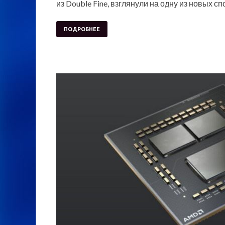
из Double Fine, взглянули на одну из новых с
ПОДРОБНЕЕ