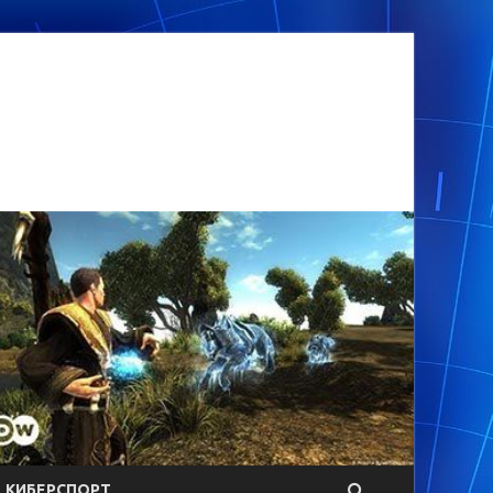
КИБЕРСПОРТ