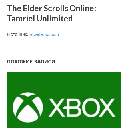
The Elder Scrolls Online:
Tamriel Unlimited
Источник:
newxboxone.ru
ПОХОЖИЕ ЗАПИСИ