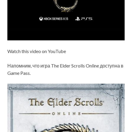
Watch this video on YouTube
Напомним, что игра The Elder Scrolls Online доступна в
Game Pass.