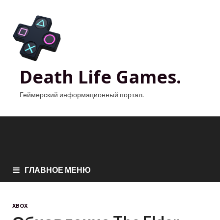
Death Life Games.
Геймерский информационный портал.
ГЛАВНОЕ МЕНЮ
XBOX