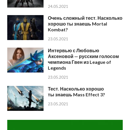
24.05.2021
Очень сложный тест. Насколько
хорошо ты знаешь Mortal
Kombat?
23.05.2021
Интервью с Любовью
Аксеновой — русским голосом
чемпиона Гвен из League of
Legends
23.05.2021
Тест. Насколько хорошо
ты знаешь Mass Effect 3?
23.05.2021