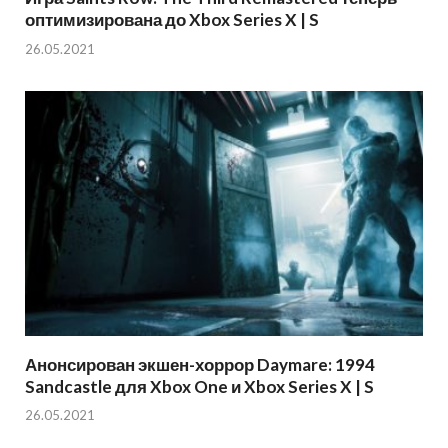
оптимизирована до Xbox Series X | S
26.05.2021
Анонсирован экшен-хоррор Daymare: 1994
Sandcastle для Xbox One и Xbox Series X | S
26.05.2021