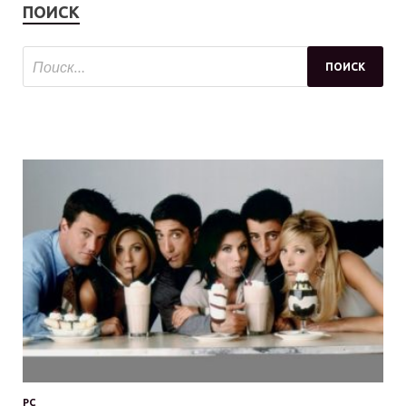
ПОИСК
PC