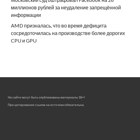
миллионов рублей за неудаление запрещённой
информации
AMD призналась, что во время дефицита
сосредоточилась на производстве более дорогих
CPU и GPU
На сайте могут быть опубликованы материалы 18+!
При цитировании ссылка на источник обязательна.