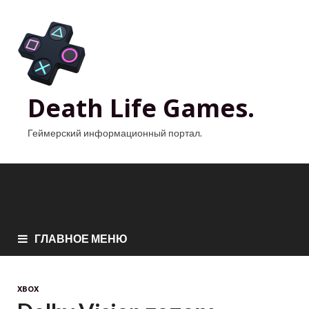
Death Life Games.
Геймерский информационный портал.
ГЛАВНОЕ МЕНЮ
XBOX