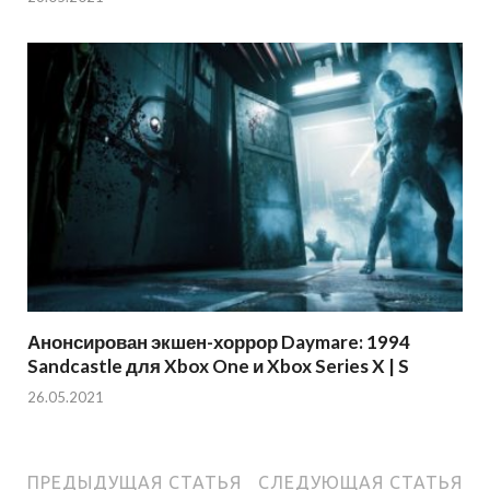
Анонсирован экшен-хоррор Daymare: 1994
Sandcastle для Xbox One и Xbox Series X | S
26.05.2021
ПРЕДЫДУЩАЯ СТАТЬЯ
СЛЕДУЮЩАЯ СТАТЬЯ