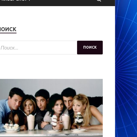
ПОИСК