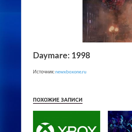
Daymare: 1998
Источник:
newxboxone.ru
ПОХОЖИЕ ЗАПИСИ