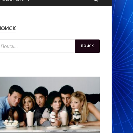
ПОИСК