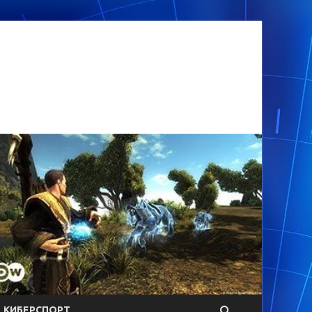
КИБЕРСПОРТ