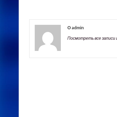
О admin
Посмотреть все записи 