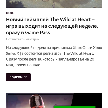
XBOX
Новый геймплей The Wild at Heart –
игра выходит на следующей неделе,
сразу в Game Pass
Оставьте комментарий
На следующей неделе на приставках Xbox One и Xbox
Series X | S состоится релиз игры The Wild at Heart.
Сразу после релиза, который запланирован на 20
мая, проект попадет …
ПОДРОБНЕЕ