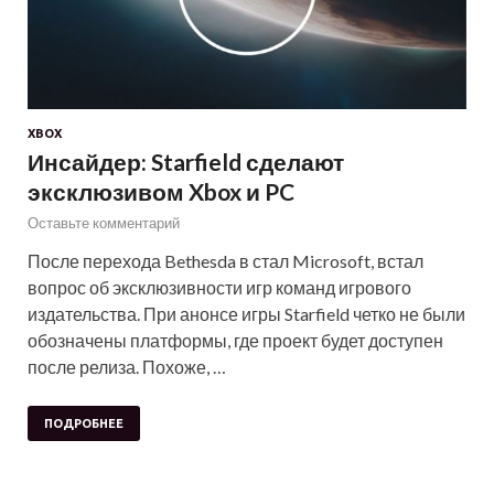
XBOX
Инсайдер: Starfield сделают
эксклюзивом Xbox и PC
Оставьте комментарий
После перехода Bethesda в стал Microsoft, встал
вопрос об эксклюзивности игр команд игрового
издательства. При анонсе игры Starfield четко не были
обозначены платформы, где проект будет доступен
после релиза. Похоже, …
ПОДРОБНЕЕ