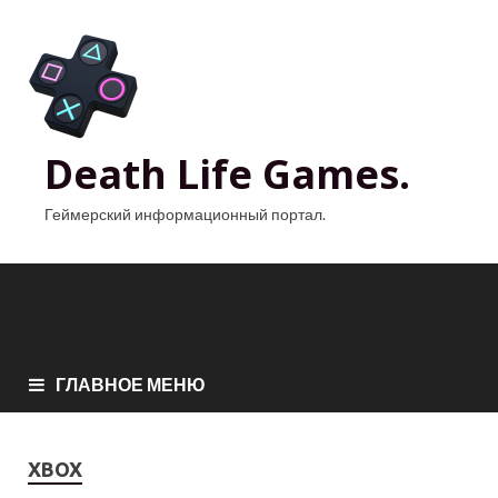
Death Life Games.
Геймерский информационный портал.
ГЛАВНОЕ МЕНЮ
XBOX