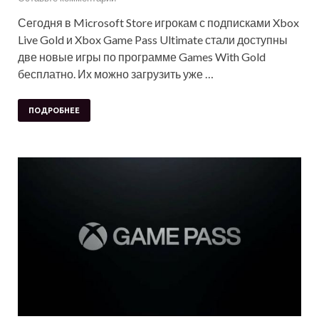
Сегодня в Microsoft Store игрокам с подписками Xbox
Live Gold и Xbox Game Pass Ultimate стали доступны
две новые игры по программе Games With Gold
бесплатно. Их можно загрузить уже …
ПОДРОБНЕЕ