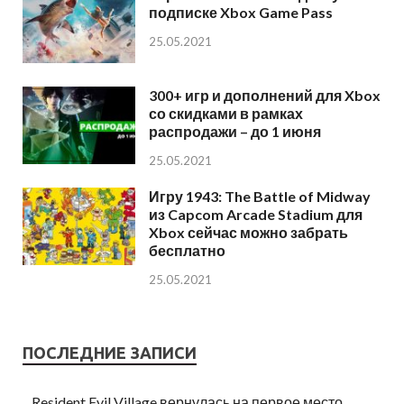
подписке Xbox Game Pass
25.05.2021
300+ игр и дополнений для Xbox
со скидками в рамках
распродажи – до 1 июня
25.05.2021
Игру 1943: The Battle of Midway
из Capcom Arcade Stadium для
Xbox сейчас можно забрать
бесплатно
25.05.2021
ПОСЛЕДНИЕ ЗАПИСИ
Resident Evil Village вернулась на первое место