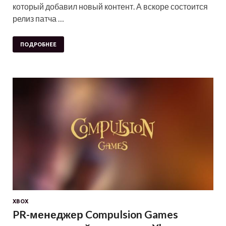
который добавил новый контент. А вскоре состоится
релиз патча …
ПОДРОБНЕЕ
XBOX
PR-менеджер Compulsion Games