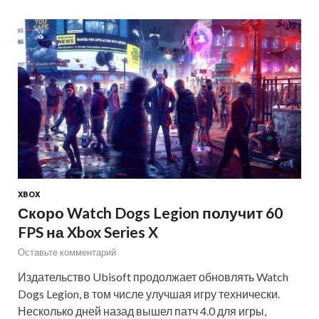
XBOX
Скоро Watch Dogs Legion получит 60
FPS на Xbox Series X
Оставьте комментарий
Издательство Ubisoft продолжает обновлять Watch
Dogs Legion, в том числе улучшая игру технически.
Несколько дней назад вышел патч 4.0 для игры,