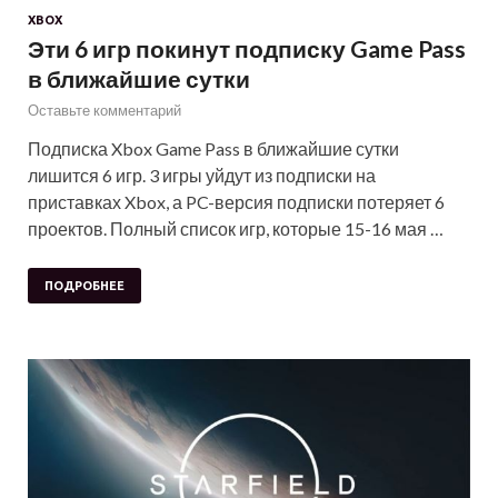
XBOX
Эти 6 игр покинут подписку Game Pass
в ближайшие сутки
Оставьте комментарий
Подписка Xbox Game Pass в ближайшие сутки
лишится 6 игр. 3 игры уйдут из подписки на
приставках Xbox, а PC-версия подписки потеряет 6
проектов. Полный список игр, которые 15-16 мая …
ПОДРОБНЕЕ