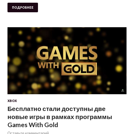
ПОДРОБНЕЕ
XBOX
Бесплатно стали доступны две
новые игры в рамках программы
Games With Gold
Оставьте комментарий