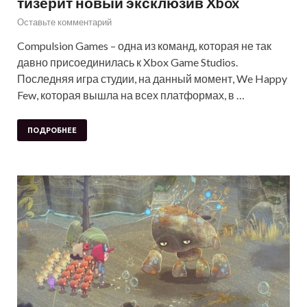
тизерит новый эксклюзив Xbox
Оставьте комментарий
Compulsion Games – одна из команд, которая не так
давно присоединилась к Xbox Game Studios.
Последняя игра студии, на данный момент, We Happy
Few, которая вышла на всех платформах, в …
ПОДРОБНЕЕ