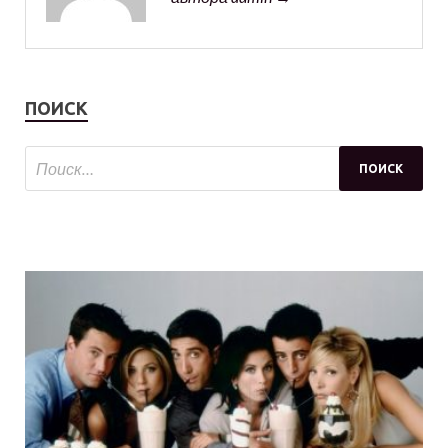
ПОИСК