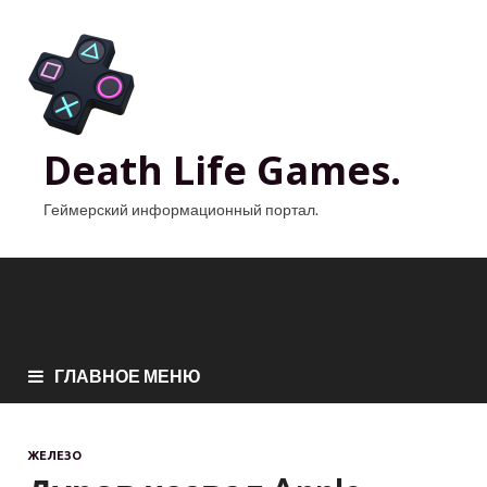
Death Life Games.
Геймерский информационный портал.
ГЛАВНОЕ МЕНЮ
ЖЕЛЕЗО