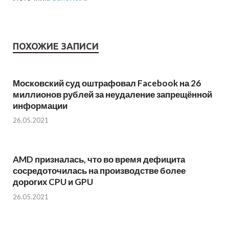
ПОХОЖИЕ ЗАПИСИ
Московский суд оштрафовал Facebook на 26
миллионов рублей за неудаление запрещённой
информации
26.05.2021
AMD призналась, что во время дефицита
сосредоточилась на производстве более
дорогих CPU и GPU
26.05.2021