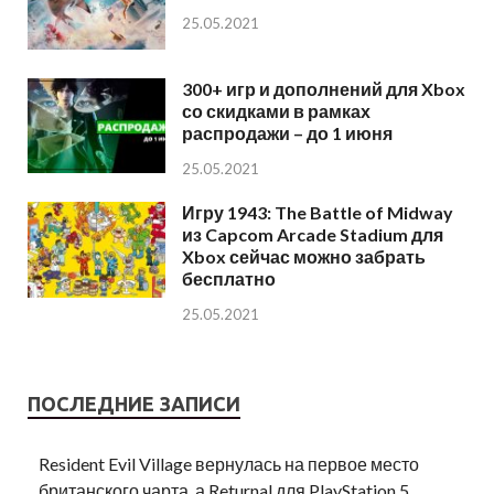
25.05.2021
300+ игр и дополнений для Xbox
со скидками в рамках
распродажи – до 1 июня
25.05.2021
Игру 1943: The Battle of Midway
из Capcom Arcade Stadium для
Xbox сейчас можно забрать
бесплатно
25.05.2021
ПОСЛЕДНИЕ ЗАПИСИ
Resident Evil Village вернулась на первое место
британского чарта, а Returnal для PlayStation 5