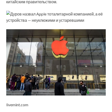
китайским правительством.
livemint.com