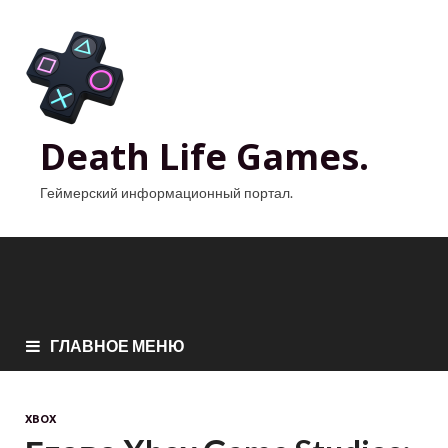
Death Life Games.
Геймерский информационный портал.
ГЛАВНОЕ МЕНЮ
XBOX