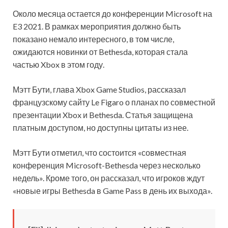
Около месяца остается до конференции Microsoft на
E3 2021. В рамках мероприятия должно быть
показано немало интересного, в том числе,
ожидаются новинки от Bethesda, которая стала
частью Xbox в этом году.
Мэтт Бути, глава Xbox Game Studios, рассказал
французскому сайту Le Figaro о планах по совместной
презентации Xbox и Bethesda. Статья защищена
платным доступом, но доступны цитаты из нее.
Мэтт Бути отметил, что состоится «совместная
конференция Microsoft-Bethesda через несколько
недель». Кроме того, он рассказал, что игроков ждут
«новые игры Bethesda в Game Pass в день их выхода».