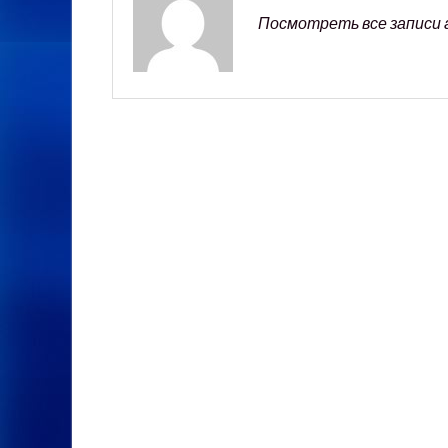
Посмотреть все записи 