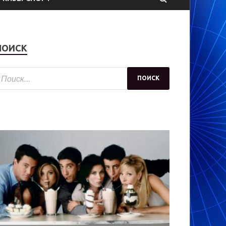
ПОИСК