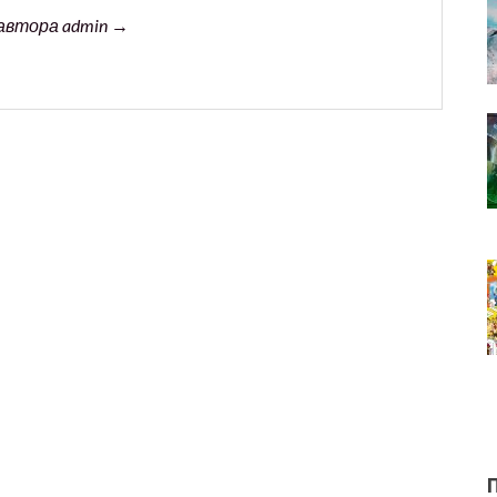
автора admin →