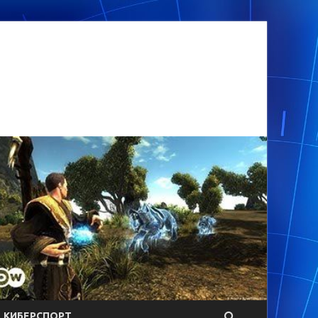
КИБЕРСПОРТ