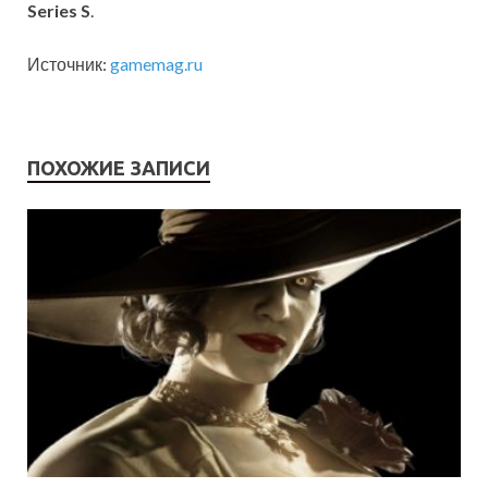
Series S
.
Источник:
gamemag.ru
ПОХОЖИЕ ЗАПИСИ