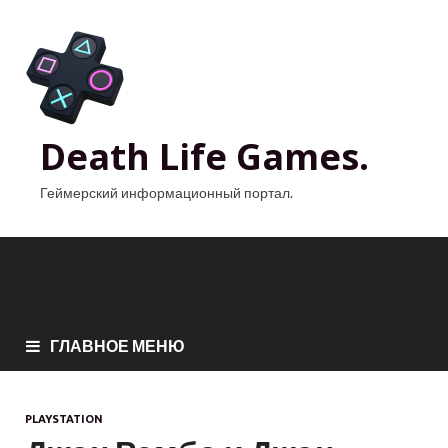
Death Life Games.
Геймерский информационный портал.
ГЛАВНОЕ МЕНЮ
PLAYSTATION