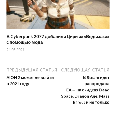
В Cyberpunk 2077 добавили Цири из «Ведьмака»
с помощью мода
24.05.2021
ПРЕДЫДУЩАЯ СТАТЬЯ
СЛЕДУЮЩАЯ СТАТЬЯ
AION 2 может не выйти
В Steam идёт
в 2021 году
распродажа
EA — на скидках Dead
Space, Dragon Age, Mass
Effect и не только