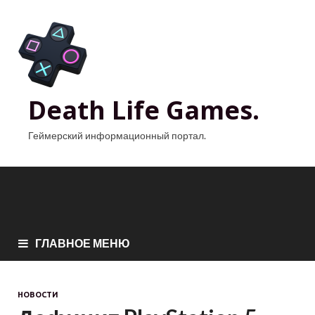
Death Life Games.
Геймерский информационный портал.
ГЛАВНОЕ МЕНЮ
НОВОСТИ