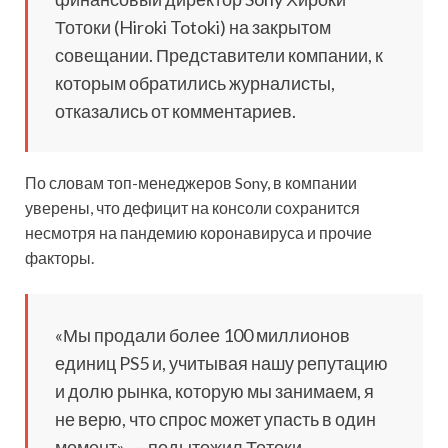
Тотоки (Hiroki Totoki) на закрытом
совещании. Представители компании, к
которым обратились журналисты,
отказались от комментариев.
По словам топ-менеджеров Sony, в компании
уверены, что дефицит на консоли сохранится
несмотря на пандемию коронавируса и прочие
факторы.
«Мы продали более 100 миллионов
единиц PS5 и, учитывая нашу репутацию
и долю рынка, которую мы занимаем, я
не верю, что спрос может упасть в один
момент», — подытожил Тотоки.