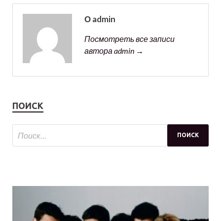
О admin
Посмотреть все записи
автора admin →
ПОИСК