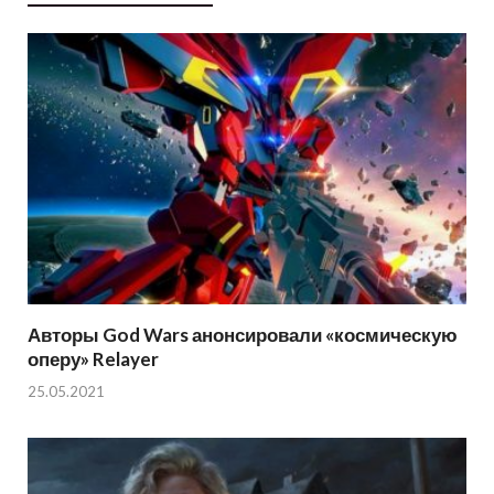
Авторы God Wars анонсировали «космическую
оперу» Relayer
25.05.2021