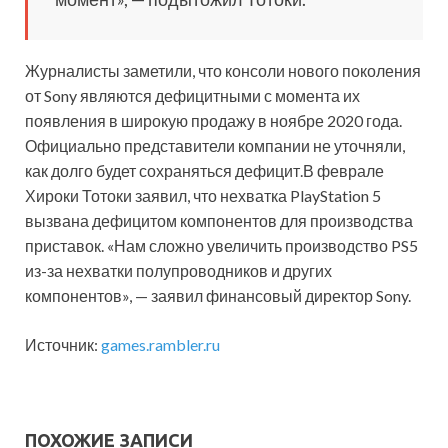
Журналисты заметили, что консоли нового поколения
от Sony являются дефицитными с момента их
появления в широкую продажу в ноябре 2020 года.
Официально представители компании не уточняли,
как долго будет сохраняться дефицит.В феврале
Хироки Тотоки заявил, что нехватка PlayStation 5
вызвана дефицитом компонентов для производства
приставок. «Нам сложно увеличить производство PS5
из-за нехватки полупроводников и других
компонентов», — заявил финансовый директор Sony.
Источник:
games.rambler.ru
ПОХОЖИЕ ЗАПИСИ