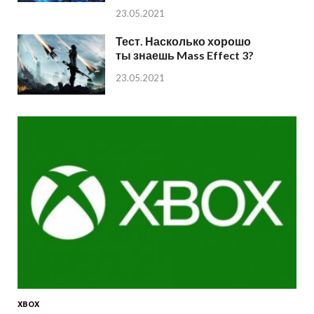
23.05.2021
Тест. Насколько хорошо
ты знаешь Mass Effect 3?
23.05.2021
XBOX