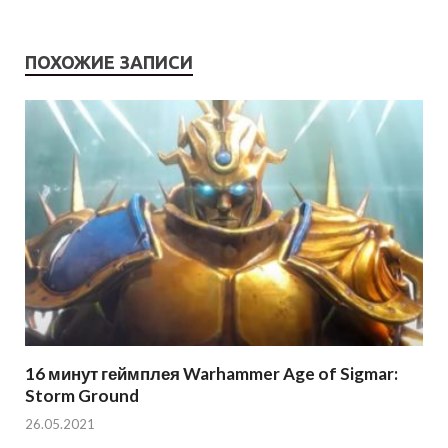
ПОХОЖИЕ ЗАПИСИ
16 минут геймплея Warhammer Age of Sigmar:
Storm Ground
26.05.2021