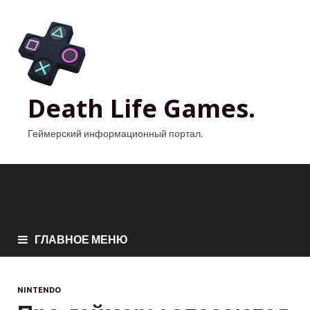
Death Life Games.
Геймерский информационный портал.
ГЛАВНОЕ МЕНЮ
NINTENDO