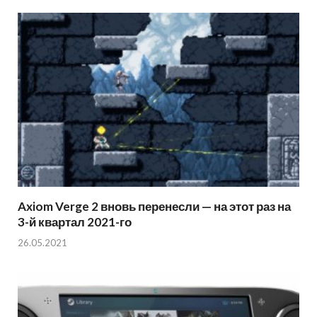
Axiom Verge 2 вновь перенесли — на этот раз на
3-й квартал 2021-го
26.05.2021