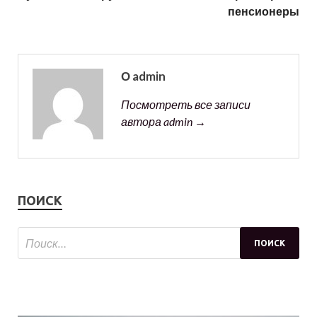
пенсионеры
О admin
Посмотреть все записи
автора admin →
ПОИСК