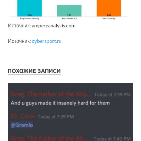
Источник: ampereanalysis.com
Источник:
cybersport.ru
ПОХОЖИЕ ЗАПИСИ