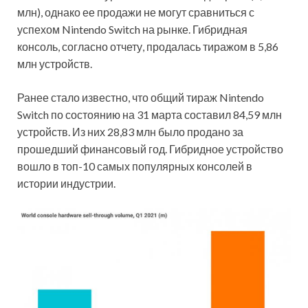
млн), однако ее продажи не могут сравниться с
успехом Nintendo Switch на рынке. Гибридная
консоль, согласно отчету, продалась тиражом в 5,86
млн устройств.
Ранее стало известно, что общий тираж Nintendo
Switch по состоянию на 31 марта составил 84,59 млн
устройств. Из них 28,83 млн было продано за
прошедший финансовый год. Гибридное устройство
вошло в топ-10 самых популярных консолей в
истории индустрии.