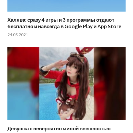
Халява: сразу 4 игры и 3 программы отдают
бесплатно и навсегда в Google Play и App Store
24.05.2021
Девушка с невероятно милой внешностью