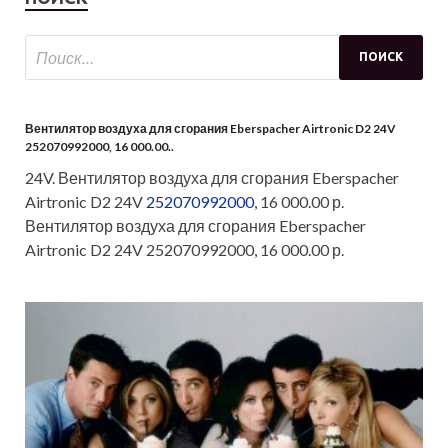
Вентилятор воздуха для сгорания Eberspacher Airtronic D2 24V
252070992000, 16 000.00..
24V. Вентилятор воздуха для сгорания Eberspacher
Airtronic D2 24V
252070992000
, 16 000.00 р.
Вентилятор воздуха для сгорания Eberspacher
Airtronic D2 24V 252070992000, 16 000.00 р.