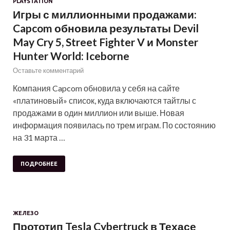
PLAYSTATION
Игры с миллионными продажами:
Capcom обновила результаты Devil
May Cry 5, Street Fighter V и Monster
Hunter World: Iceborne
Оставьте комментарий
Компания Capcom обновила у себя на сайте
«платиновый» список, куда включаются тайтлы с
продажами в один миллион или выше. Новая
информация появилась по трем играм. По состоянию
на 31 марта …
ПОДРОБНЕЕ
ЖЕЛЕЗО
Прототип Tesla Cybertruck в Техасе