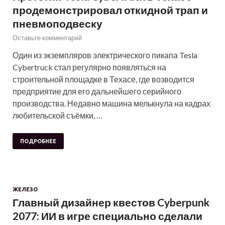
продемонстрировал откидной трап и
пневмоподвеску
Оставьте комментарий
Один из экземпляров электрического пикапа Tesla
Cybertruck стал регулярно появляться на
строительной площадке в Техасе, где возводится
предприятие для его дальнейшего серийного
производства. Недавно машина мелькнула на кадрах
любительской съёмки, …
ПОДРОБНЕЕ
ЖЕЛЕЗО
Главный дизайнер квестов Cyberpunk
2077: ИИ в игре специально сделали