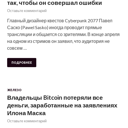
так, чтобы он совершал ошибки
Оставьте комментарий
Главный дизайнер квестов Cyberpunk 2077 Павел
Саско (Pawel Sasko) иногда проводит прямые
трансляции и общается со зрителями. В конце апреля
на одном из стримов он заявил, что аудитория не
совсем …
ПОДРОБНЕЕ
ЖЕЛЕЗО
Владельцы Bitcoin потеряли все
деньги, заработанные на заявлениях
Илона Маска
Оставьте комментарий