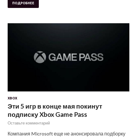
ПОДРОБНЕЕ
XBOX
Эти 5 игр в конце мая покинут
подписку Xbox Game Pass
Оставьте комментарий
Компания Microsoft еще не анонсировала подборку