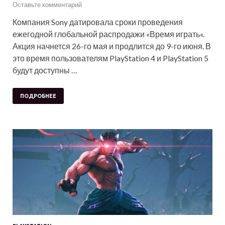
Оставьте комментарий
Компания Sony датировала сроки проведения
ежегодной глобальной распродажи «Время играть«.
Акция начнется 26-го мая и продлится до 9-го июня. В
это время пользователям PlayStation 4 и PlayStation 5
будут доступны …
ПОДРОБНЕЕ