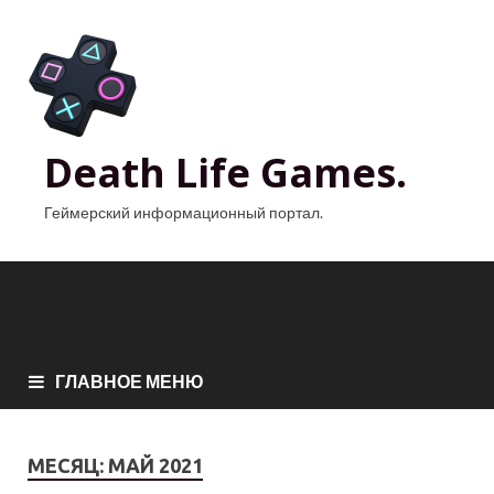
Death Life Games.
Геймерский информационный портал.
ГЛАВНОЕ МЕНЮ
МЕСЯЦ:
МАЙ 2021