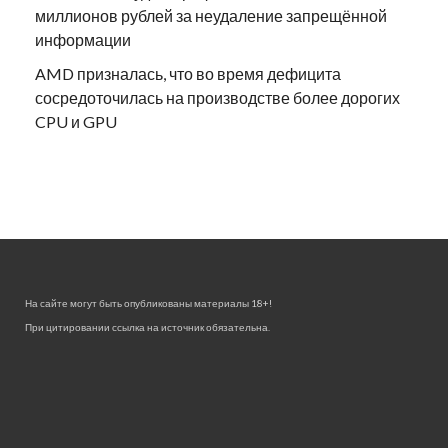
миллионов рублей за неудаление запрещённой
информации
AMD призналась, что во время дефицита
сосредоточилась на производстве более дорогих
CPU и GPU
На сайте могут быть опубликованы материалы 18+!
При цитировании ссылка на источник обязательна.