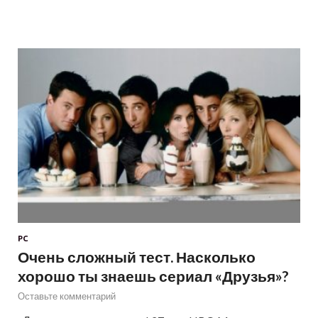
PC
Очень сложный тест. Насколько
хорошо ты знаешь сериал «Друзья»?
Оставьте комментарий