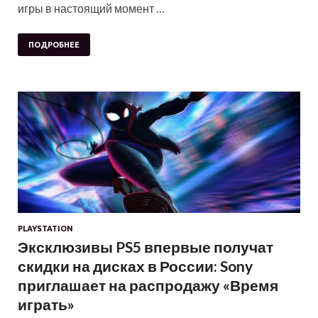
игры в настоящий момент …
ПОДРОБНЕЕ
PLAYSTATION
Эксклюзивы PS5 впервые получат
скидки на дисках в России: Sony
приглашает на распродажу «Время
играть»