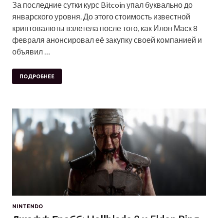
За последние сутки курс Bitcoin упал буквально до
январского уровня. До этого стоимость известной
криптовалюты взлетела после того, как Илон Маск 8
февраля анонсировал её закупку своей компанией и
объявил …
ПОДРОБНЕЕ
NINTENDO