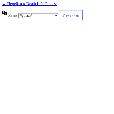
← Перейти к Death Life Games.
Язык