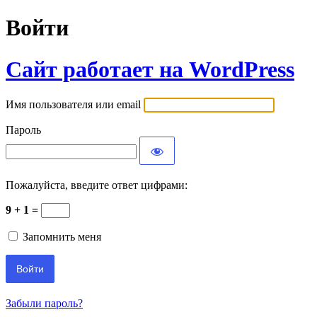
Войти
Сайт работает на WordPress
Имя пользователя или email
Пароль
Пожалуйста, введите ответ цифрами:
9 + 1 =
Запомнить меня
Забыли пароль?