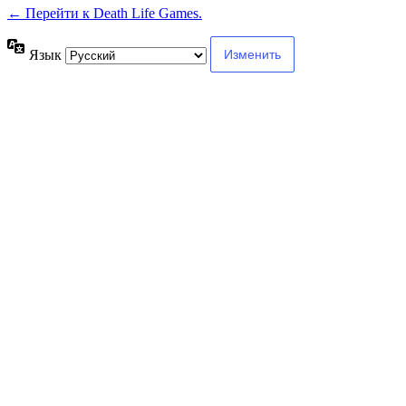
← Перейти к Death Life Games.
Язык