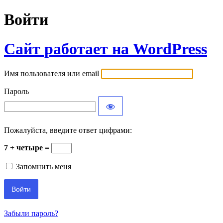
Войти
Сайт работает на WordPress
Имя пользователя или email
Пароль
Пожалуйста, введите ответ цифрами:
7 + четыре =
Запомнить меня
Забыли пароль?