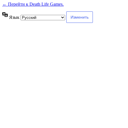
← Перейти к Death Life Games.
Язык