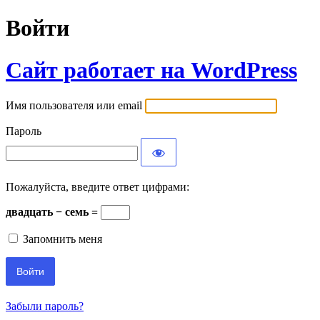
Войти
Сайт работает на WordPress
Имя пользователя или email
Пароль
Пожалуйста, введите ответ цифрами:
двадцать − семь =
Запомнить меня
Забыли пароль?