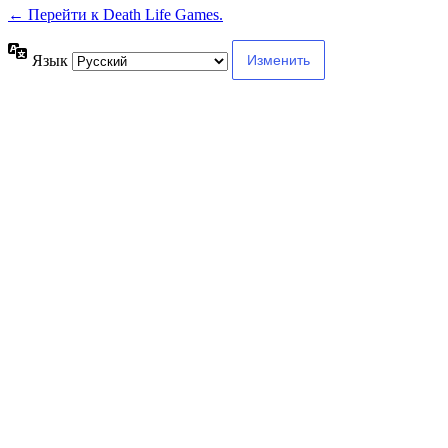
← Перейти к Death Life Games.
Язык