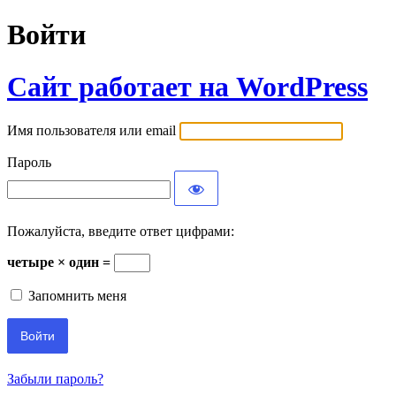
Войти
Сайт работает на WordPress
Имя пользователя или email
Пароль
Пожалуйста, введите ответ цифрами:
четыре × один =
Запомнить меня
Забыли пароль?