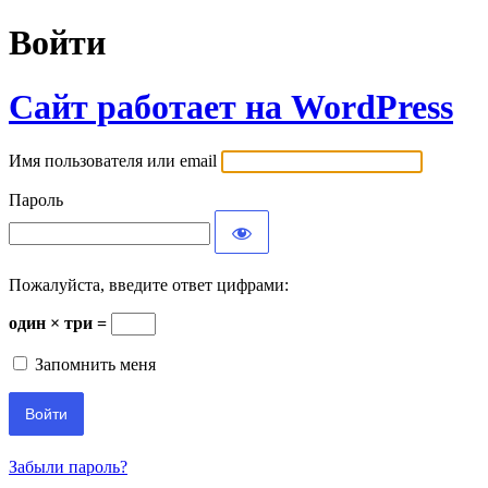
Войти
Сайт работает на WordPress
Имя пользователя или email
Пароль
Пожалуйста, введите ответ цифрами:
один × три =
Запомнить меня
Забыли пароль?