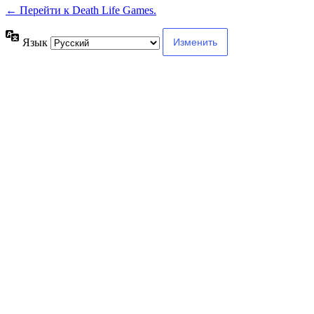
← Перейти к Death Life Games.
Язык