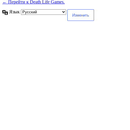
← Перейти к Death Life Games.
Язык