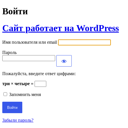
Войти
Сайт работает на WordPress
Имя пользователя или email
Пароль
Пожалуйста, введите ответ цифрами:
три × четыре =
Запомнить меня
Забыли пароль?